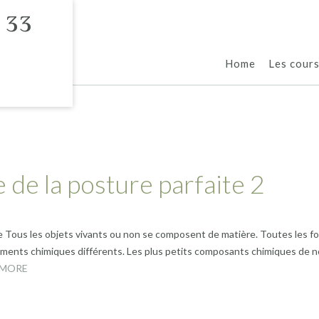
 33
Home
Les cour
 de la posture parfaite 2
e Tous les objets vivants ou non se composent de matière. Toutes les
ments chimiques différents. Les plus petits composants chimiques de n
 MORE