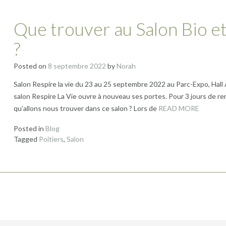
Que trouver au Salon Bio et
?
Posted on
8 septembre 2022
by
Norah
Salon Respire la vie du 23 au 25 septembre 2022 au Parc-Expo, Hall 
salon Respire La Vie ouvre à nouveau ses portes. Pour 3 jours de ren
qu’allons nous trouver dans ce salon ? Lors de
READ MORE
Posted in
Blog
Tagged
Poitiers
,
Salon