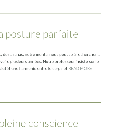
a posture parfaite
, des asanas, notre mental nous pousse à rechercher la
 voire plusieurs années. Notre professeur insiste sur le
 plutôt une harmonie entre le corps et
READ MORE
 pleine conscience