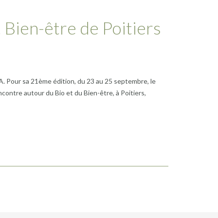
 Bien-être de Poitiers
A. Pour sa 21ème édition, du 23 au 25 septembre, le
contre autour du Bio et du Bien-être, à Poitiers,