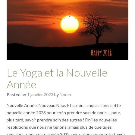
Le Yoga et la Nouvelle
Année
Posted on
1 janvier 2023
by
Norah
Nouvelle Année, Nouveau Nous Et si nous choisissions cette
nouvelle année 2023 pour enfin prendre soin de nous… pour,
plus tard, savoir prendre soin des autres ! Fini les nouvelles
résolutions que nous ne tenons jamais plus de quelques
semaines, pour cette année 2023, nous allons prendre le temps